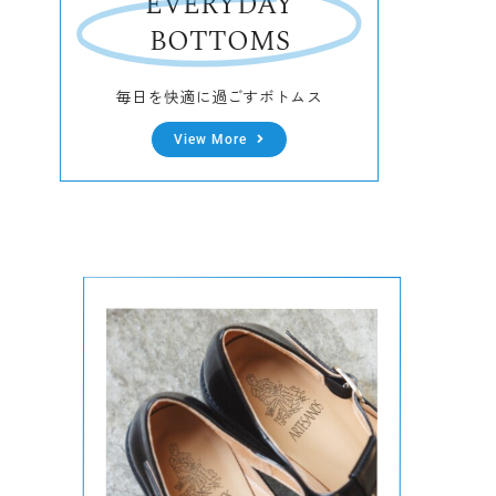
EVERYDAY
BOTTOMS
毎日を快適に過ごすボトムス
View More