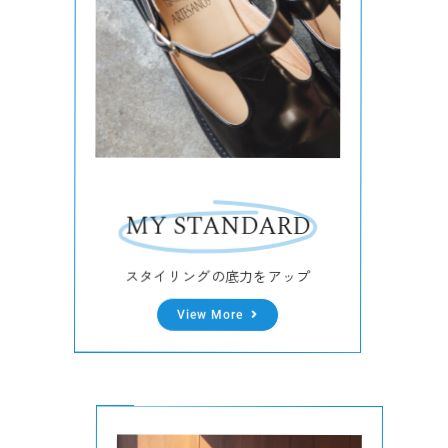
MY STANDARD
スタイリングの底力をアップ
View More