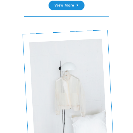
View More