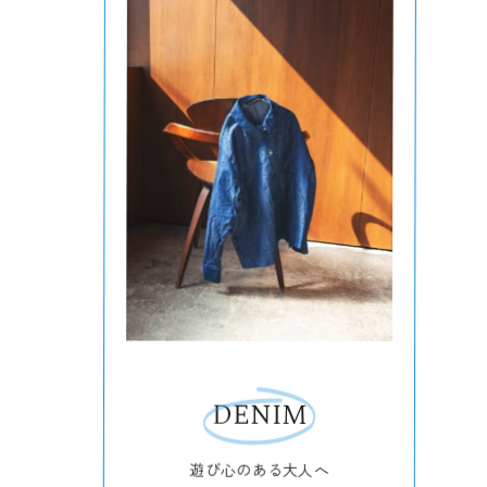
DENIM
遊び心のある大人へ