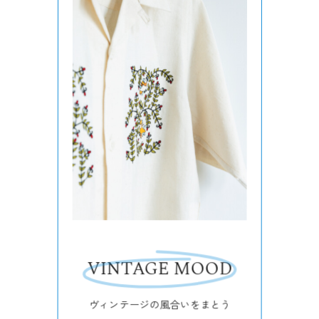
VINTAGE MOOD
ヴィンテージの風合いをまとう