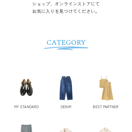
ショップ、オンラインストアにて
お気に入りを見つけてください。
CATEGORY
MY STANDARD
DENIM
BEST PARTNER