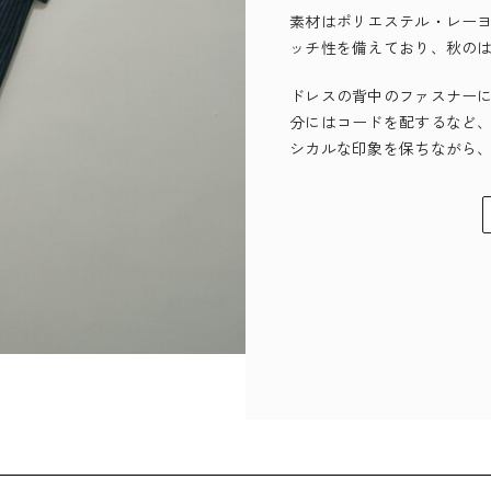
素材はポリエステル・レー
ッチ性を備えており、秋の
ドレスの背中のファスナー
分にはコードを配するなど
シカルな印象を保ちながら