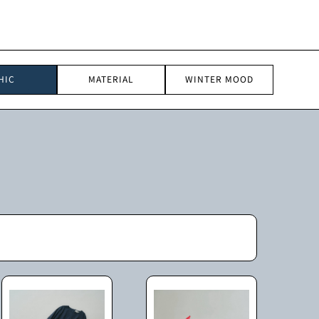
HIC
MATERIAL
WINTER MOOD